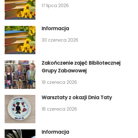
17 lipca 2026
Informacja
30 czerwca 2026
Zakończenie zajęć Bibliotecznej
Grupy Zabawowej
19 czerwca 2026
Warsztaty z okazji Dnia Taty
18 czerwca 2026
Informacja