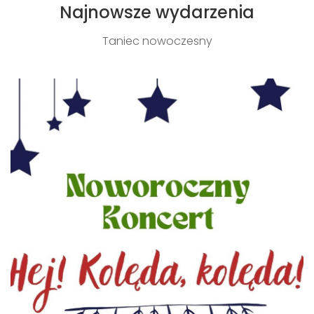
Najnowsze wydarzenia
Taniec nowoczesny