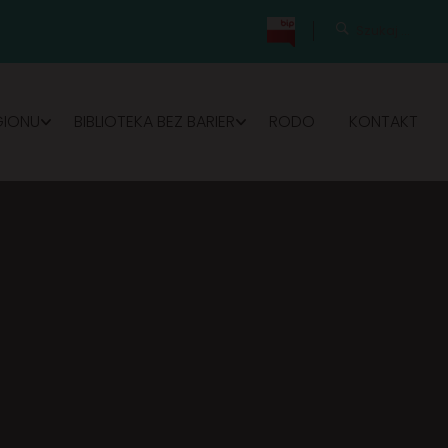
GIONU
BIBLIOTEKA BEZ BARIER
RODO
KONTAKT