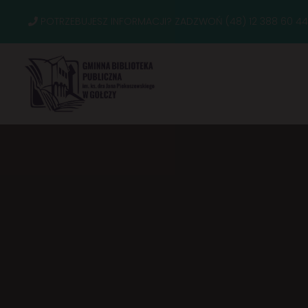
POTRZEBUJESZ INFORMACJI? ZADZWOŃ (48) 12 388 60 44