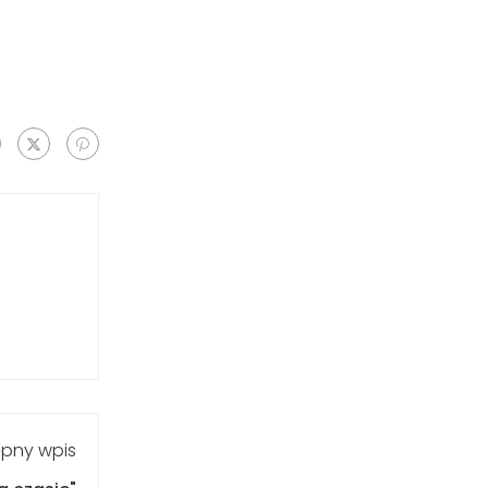
pny wpis