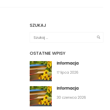
SZUKAJ
OSTATNIE WPISY
Informacja
17 lipca 2026
Informacja
30 czerwca 2026