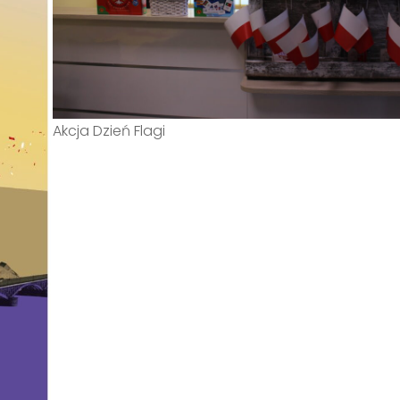
Akcja Dzień Flagi