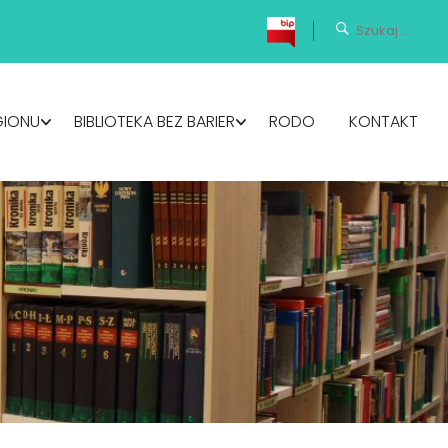
GIONU
BIBLIOTEKA BEZ BARIER
RODO
KONTAKT