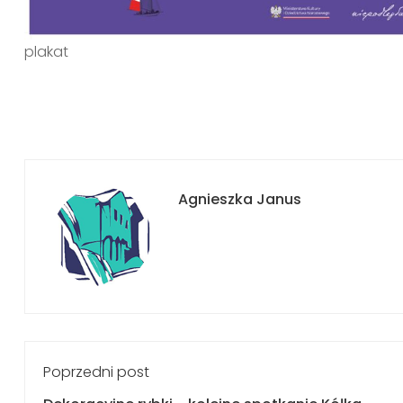
plakat
Agnieszka Janus
Poprzedni post