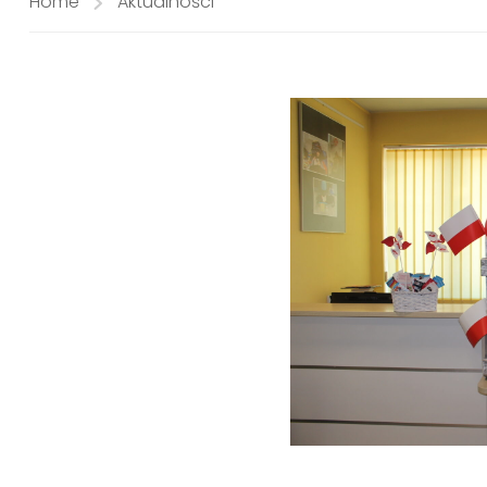
Home
Aktualności