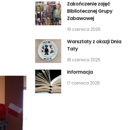
Zakończenie zajęć
Bibliotecznej Grupy
Zabawowej
19 czerwca 2026
Warsztaty z okazji Dnia
Taty
18 czerwca 2026
Informacja
17 czerwca 2026