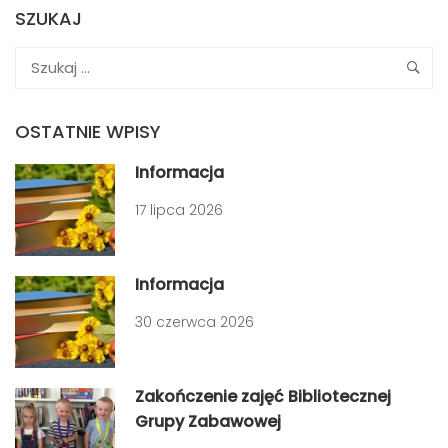
SZUKAJ
OSTATNIE WPISY
Informacja
17 lipca 2026
Informacja
30 czerwca 2026
Zakończenie zajęć Bibliotecznej
Grupy Zabawowej