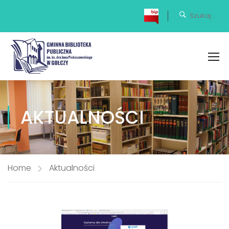
AKTUALNOŚCI
Home
Aktualności