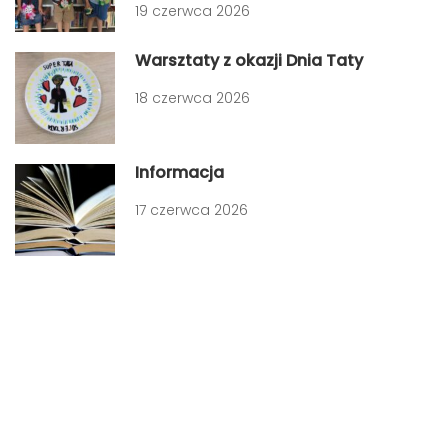
19 czerwca 2026
Warsztaty z okazji Dnia Taty
18 czerwca 2026
Informacja
17 czerwca 2026