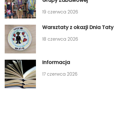
Grupy Zabawowej
19 czerwca 2026
Warsztaty z okazji Dnia Taty
18 czerwca 2026
Informacja
17 czerwca 2026