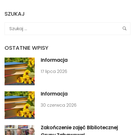
SZUKAJ
OSTATNIE WPISY
Informacja
17 lipca 2026
Informacja
30 czerwca 2026
Zakończenie zajęć Bibliotecznej