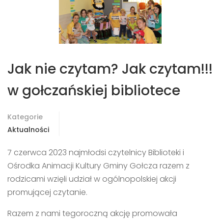
Jak nie czytam? Jak czytam!!!
w gołczańskiej bibliotece
Kategorie
Aktualności
7 czerwca 2023 najmłodsi czytelnicy Biblioteki i
Ośrodka Animacji Kultury Gminy Gołcza razem z
rodzicami wzięli udział w ogólnopolskiej akcji
promującej czytanie.
Razem z nami tegoroczną akcję promowała