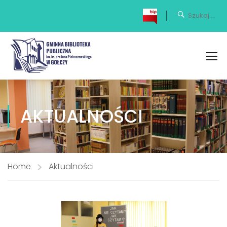
AKTUALNOŚCI
Home
Aktualności