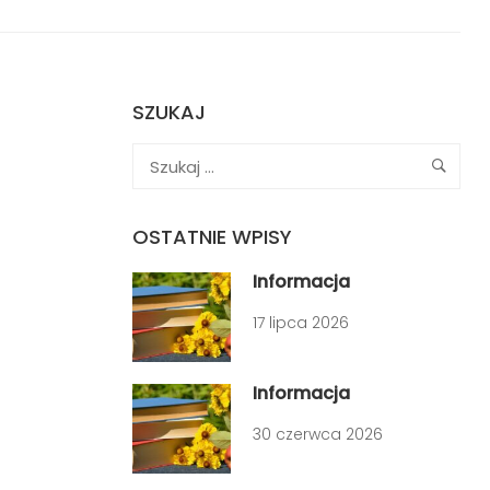
SZUKAJ
OSTATNIE WPISY
Informacja
17 lipca 2026
Informacja
30 czerwca 2026