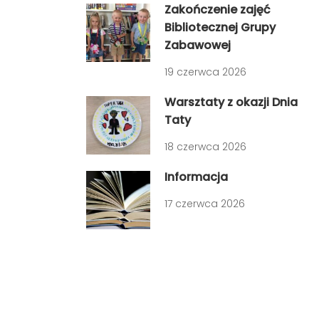
Zakończenie zajęć
Bibliotecznej Grupy
Zabawowej
19 czerwca 2026
Warsztaty z okazji Dnia
Taty
18 czerwca 2026
Informacja
17 czerwca 2026