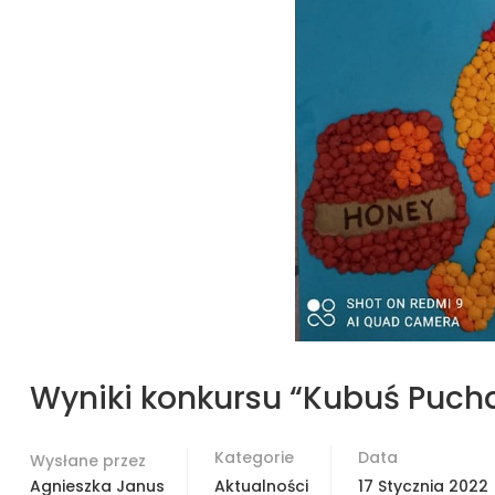
Wyniki konkursu “Kubuś Pucha
Kategorie
Data
Wysłane przez
Agnieszka Janus
Aktualności
17 Stycznia 2022