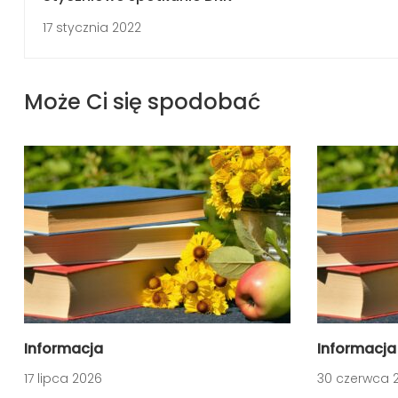
17 stycznia 2022
Może Ci się spodobać
Informacja
Informacja
17 lipca 2026
30 czerwca 