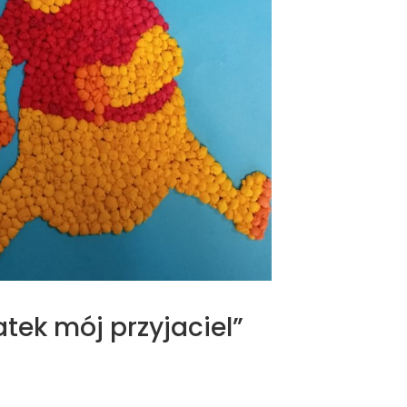
tek mój przyjaciel”