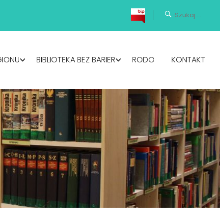
GIONU
BIBLIOTEKA BEZ BARIER
RODO
KONTAKT