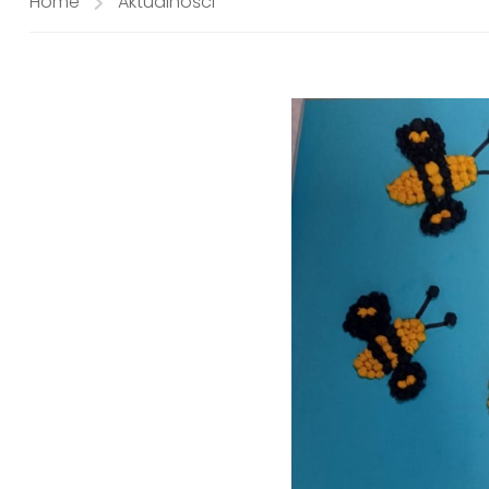
Home
Aktualności