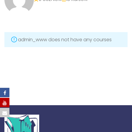
admin_www does not have any courses